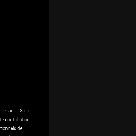
 Tegan et Sara
te contribution
ptionnels de