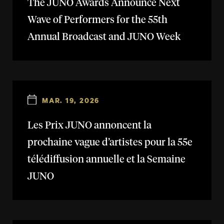
The JUNO Awards Announce Next
Wave of Performers for the 55th
Annual Broadcast and JUNO Week
MAR. 19, 2026
Les Prix JUNO annoncent la
prochaine vague d’artistes pour la 55e
télédiffusion annuelle et la Semaine
JUNO