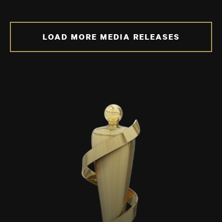
LOAD MORE MEDIA RELEASES