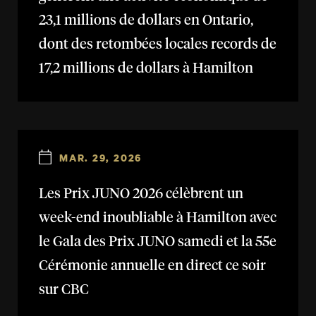
23,1 millions de dollars en Ontario,
dont des retombées locales records de
17,2 millions de dollars à Hamilton
MAR. 29, 2026
Les Prix JUNO 2026 célèbrent un
week-end inoubliable à Hamilton avec
le Gala des Prix JUNO samedi et la 55e
Cérémonie annuelle en direct ce soir
sur CBC