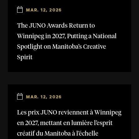
MAR. 12, 2026
The JUNO Awards Return to
Winnipeg in 2027, Putting a National
Spotlight on Manitoba’s Creative
Spirit
MAR. 12, 2026
Les prix JUNO reviennent à Winnipeg
en 2027, mettant en lumière l’esprit
créatif du Manitoba à l’échelle