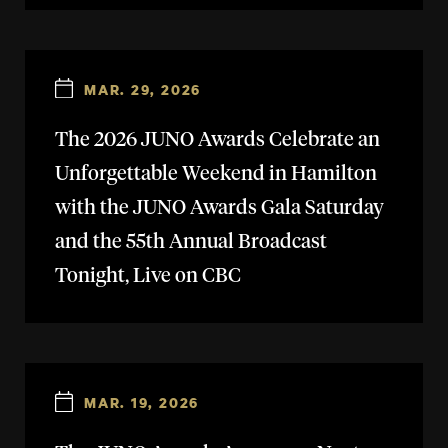
MAR. 29, 2026
The 2026 JUNO Awards Celebrate an
Unforgettable Weekend in Hamilton
with the JUNO Awards Gala Saturday
and the 55th Annual Broadcast
Tonight, Live on CBC
MAR. 19, 2026