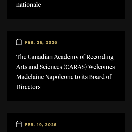
nationale
FEB. 26, 2026
The Canadian Academy of Recording
Arts and Sciences (CARAS) Welcomes
Madelaine Napoleone to its Board of
Directors
FEB. 19, 2026