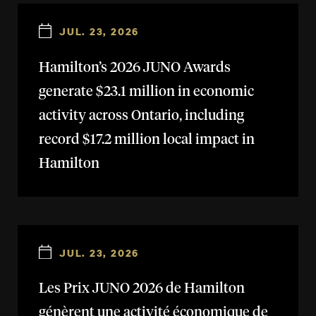
JUL. 23, 2026
Hamilton’s 2026 JUNO Awards
generate $23.1 million in economic
activity across Ontario, including
record $17.2 million local impact in
Hamilton
JUL. 23, 2026
Les Prix JUNO 2026 de Hamilton
génèrent une activité économique de