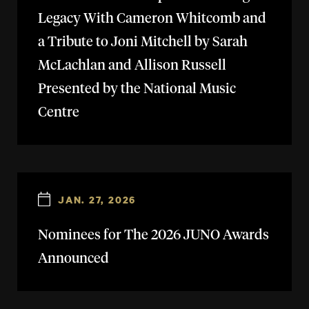
Legacy With Cameron Whitcomb and
a Tribute to Joni Mitchell by Sarah
McLachlan and Allison Russell
Presented by the National Music
Centre
JAN. 27, 2026
Nominees for The 2026 JUNO Awards
Announced