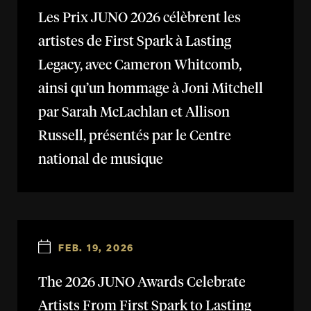
Les Prix JUNO 2026 célèbrent les
artistes de First Spark à Lasting
Legacy, avec Cameron Whitcomb,
ainsi qu’un hommage à Joni Mitchell
par Sarah McLachlan et Allison
Russell, présentés par le Centre
national de musique
FEB. 19, 2026
The 2026 JUNO Awards Celebrate
Artists From First Spark to Lasting