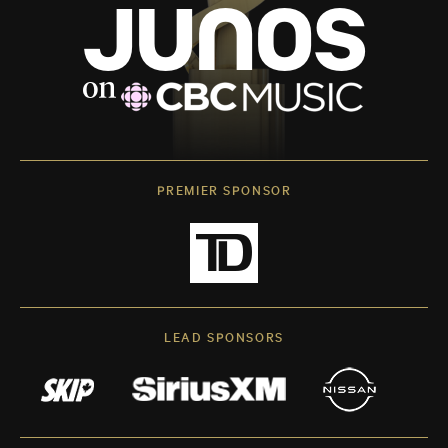
PREMIER SPONSOR
LEAD SPONSORS