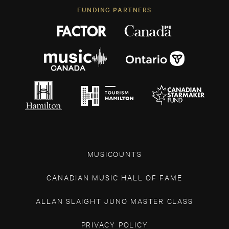
FUNDING PARTNERS
MUSICOUNTS
CANADIAN MUSIC HALL OF FAME
ALLAN SLAIGHT JUNO MASTER CLASS
PRIVACY POLICY