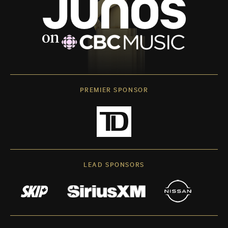
PREMIER SPONSOR
LEAD SPONSORS