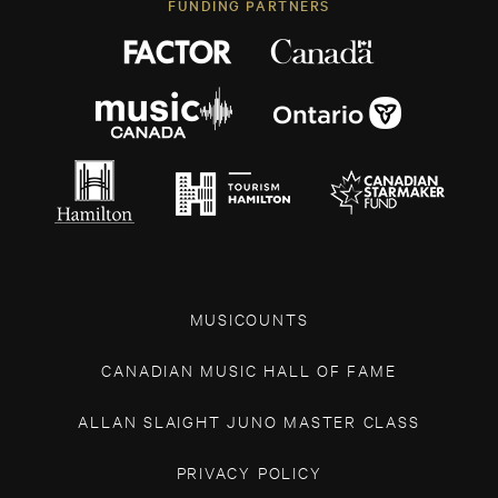
FUNDING PARTNERS
MUSICOUNTS
CANADIAN MUSIC HALL OF FAME
ALLAN SLAIGHT JUNO MASTER CLASS
PRIVACY POLICY