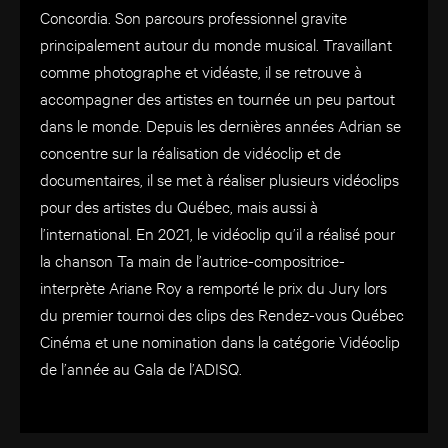
Concordia. Son parcours professionnel gravite
principalement autour du monde musical. Travaillant
comme photographe et vidéaste, il se retrouve à
accompagner des artistes en tournée un peu partout
dans le monde. Depuis les dernières années Adrian se
concentre sur la réalisation de vidéoclip et de
documentaires, il se met à réaliser plusieurs vidéoclips
pour des artistes du Québec, mais aussi à
l’international. En 2021, le vidéoclip qu’il a réalisé pour
la chanson Ta main de l’autrice-compositrice-
interprète Ariane Roy a remporté le prix du Jury lors
du premier tournoi des clips des Rendez-vous Québec
Cinéma et une nomination dans la catégorie Vidéoclip
de l’année au Gala de l’ADISQ.