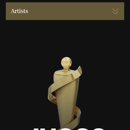
Artists