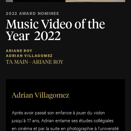
2022 AWARD NOMINEE
Music Video of the
Year 2022
ARIANE ROY
ADRIAN VILLAGOMEZ
TA MAIN - ARIANE ROY
Adrian Villagomez
Après avoir passé son enfance à jouer du violon
jusqu’à 17 ans, Adrian entame ses études collégiales
en cinéma et par la suite en photographie à l’université