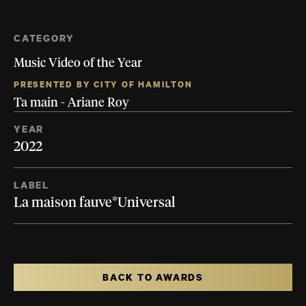
CATEGORY
Music Video of the Year
PRESENTED BY CITY OF HAMILTON
Ta main - Ariane Roy
YEAR
2022
LABEL
La maison fauve*Universal
BACK TO AWARDS