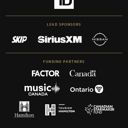
LEAD SPONSORS
FUNDING PARTNERS