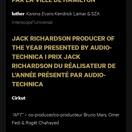
Karena Evans
Kendrick Lamar & SZA
luther
Interscope*Universal
JACK RICHARDSON PRODUCER OF
THE YEAR PRESENTED BY AUDIO-
TECHNICA I PRIX JACK
RICHARDSON DU RÉALISATEUR DE
L’ANNÉE PRÉSENTÉ PAR AUDIO-
TECHNICA
Cirkut
“APT.”
– co-producer/co-producteur Bruno Mars, Omer
Fedi & Rogét Chahayed