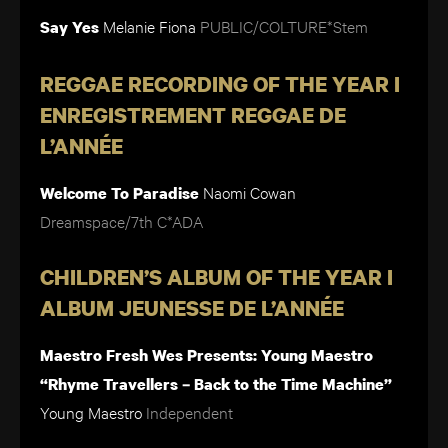
Melanie Fiona
PUBLIC/COLTURE*Stem
Say Yes
REGGAE RECORDING OF THE YEAR I
ENREGISTREMENT REGGAE DE
L’ANNÉE
Naomi Cowan
Welcome To Paradise
Dreamspace/7th C*ADA
CHILDREN’S ALBUM OF THE YEAR I
ALBUM JEUNESSE DE L’ANNÉE
Maestro Fresh Wes Presents: Young Maestro
“Rhyme Travellers – Back to the Time Machine”
Young Maestro
Independent