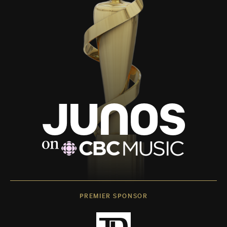
PREMIER SPONSOR