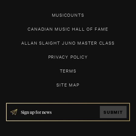
MUSICOUNTS
CANADIAN MUSIC HALL OF FAME
ALLAN SLAIGHT JUNO MASTER CLASS
PRIVACY POLICY
TERMS
SITE MAP
IF
SUBMIT
YOU
ARE
HUMAN,
LEAVE