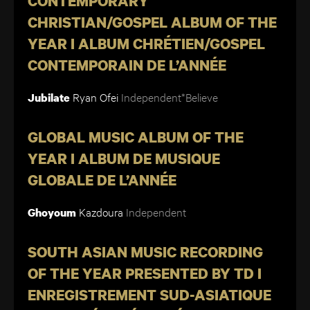
CONTEMPORARY
CHRISTIAN/GOSPEL ALBUM OF THE
YEAR I ALBUM CHRÉTIEN/GOSPEL
CONTEMPORAIN DE L’ANNÉE
Ryan Ofei
Independent*Believe
Jubilate
GLOBAL MUSIC ALBUM OF THE
YEAR I ALBUM DE MUSIQUE
GLOBALE DE L’ANNÉE
Kazdoura
Independent
Ghoyoum
SOUTH ASIAN MUSIC RECORDING
OF THE YEAR PRESENTED BY TD I
ENREGISTREMENT SUD-ASIATIQUE