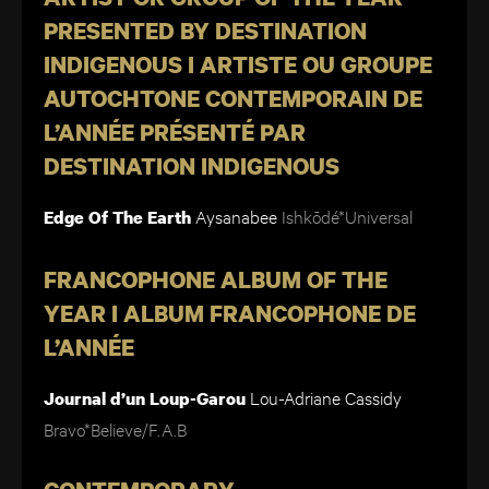
PRESENTED BY DESTINATION
INDIGENOUS I ARTISTE OU GROUPE
AUTOCHTONE CONTEMPORAIN DE
L’ANNÉE PRÉSENTÉ PAR
DESTINATION INDIGENOUS
Aysanabee
Ishkōdé
*Universal
Edge Of The Earth
FRANCOPHONE ALBUM OF THE
YEAR I ALBUM FRANCOPHONE DE
L’ANNÉE
Lou-Adriane Cassidy
Journal d’un Loup-Garou
Bravo*Believe/F.A.B