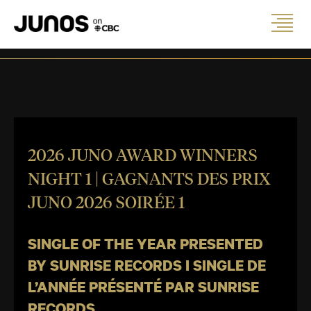
2026 JUNO AWARD WINNERS
NIGHT 1 | GAGNANTS DES PRIX
JUNO 2026 SOIRÉE 1
SINGLE OF THE YEAR PRESENTED
BY SUNRISE RECORDS I SINGLE DE
L’ANNÉE PRÉSENTÉ PAR SUNRISE
RECORDS