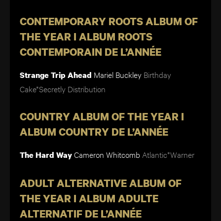
CONTEMPORARY ROOTS ALBUM OF
THE YEAR I ALBUM ROOTS
CONTEMPORAIN DE L’ANNÉE
Mariel Buckley
Birthday
Strange Trip Ahead
Cake*Secretly Distribution
COUNTRY ALBUM OF THE YEAR I
ALBUM COUNTRY DE L’ANNÉE
Cameron Whitcomb
Atlantic*Warner
The Hard Way
ADULT ALTERNATIVE ALBUM OF
THE YEAR I ALBUM ADULTE
ALTERNATIF DE L’ANNÉE