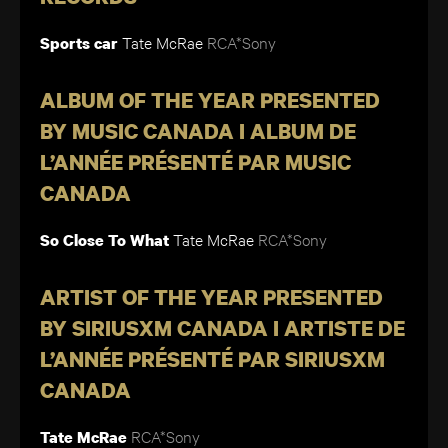
Tate McRae
RCA*Sony
Sports car
ALBUM OF THE YEAR PRESENTED
BY MUSIC CANADA I ALBUM DE
L’ANNÉE PRÉSENTÉ PAR MUSIC
CANADA
Tate McRae
RCA*Sony
So Close To What
ARTIST OF THE YEAR PRESENTED
BY SIRIUSXM CANADA I ARTISTE DE
L’ANNÉE PRÉSENTÉ PAR SIRIUSXM
CANADA
RCA*Sony
Tate McRae