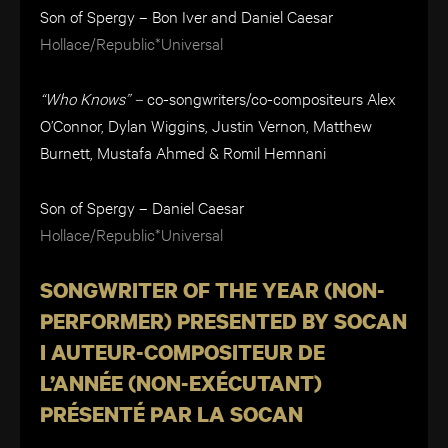
Son of Spergy – Bon Iver and Daniel Caesar
Hollace/Republic*Universal
“Who Knows” –
co-songwriters/co-compositeurs Alex
O’Connor, Dylan Wiggins, Justin Vernon, Matthew
Burnett, Mustafa Ahmed & Romil Hemnani
Son of Spergy – Daniel Caesar
Hollace/Republic*Universal
SONGWRITER OF THE YEAR (NON-
PERFORMER) PRESENTED BY SOCAN
I AUTEUR-COMPOSITEUR DE
L’ANNÉE (NON-EXÉCUTANT)
PRÉSENTÉ PAR LA SOCAN