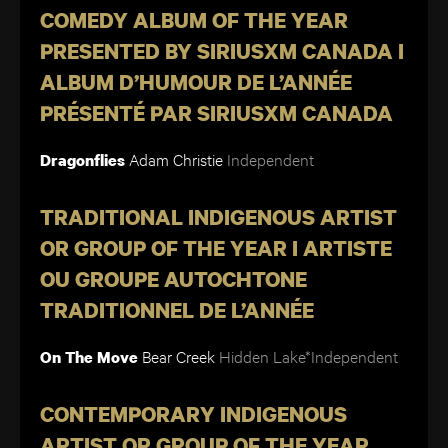
COMEDY ALBUM OF THE YEAR
PRESENTED BY SIRIUSXM CANADA I
ALBUM D’HUMOUR DE L’ANNÉE
PRÉSENTÉ PAR SIRIUSXM CANADA
Adam Christie
Independent
Dragonflies
TRADITIONAL INDIGENOUS ARTIST
OR GROUP OF THE YEAR I ARTISTE
OU GROUPE AUTOCHTONE
TRADITIONNEL DE L’ANNÉE
Bear Creek
Hidden Lake*Independent
On The Move
CONTEMPORARY INDIGENOUS
ARTIST OR GROUP OF THE YEAR